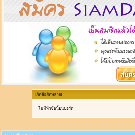
เกิดข้อผิดพลาด!
ไม่มีหัวข้อนี้บนบอร์ด