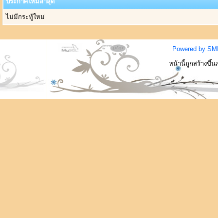
ประกาศใหม่ล่าสุด
ไม่มีกระทู้ใหม่
Powered by SM
หน้านี้ถูกสร้างขึ้