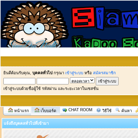
ยินดีต้อนรับคุณ,
บุคคลทั่วไป
กรุณา
เข้าสู่ระบบ
หรือ
สมัครสมาชิก
เข้าสู่ระบบด้วยชื่อผู้ใช้ รหัสผ่าน และระยะเวลาในเซสชั่น
CHAT ROOM
หน้าแรก
เว็บบอร์ด
วิธีใช้
ค้นหา
แจ้งถึงบุคคลทั่วไปที่เข้ามา