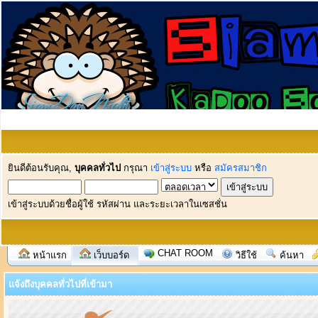
ยินดีต้อนรับคุณ,
บุคคลทั่วไป
กรุณา
เข้าสู่ระบบ
หรือ
สมัครสมาชิก
เข้าสู่ระบบด้วยชื่อผู้ใช้ รหัสผ่าน และระยะเวลาในเซสชั่น
CHAT ROOM
หน้าแรก
เว็บบอร์ด
วิธีใช้
ค้นหา
แจ้งถึงบุคคลทั่วไปที่เข้ามา