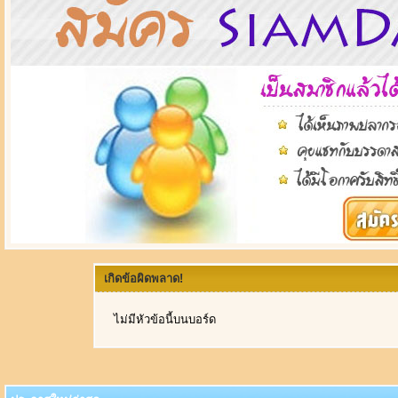
เกิดข้อผิดพลาด!
ไม่มีหัวข้อนี้บนบอร์ด