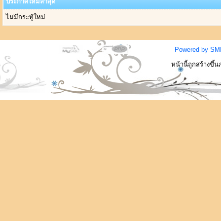
ประกาศใหม่ล่าสุด
ไม่มีกระทู้ใหม่
Powered by SM
หน้านี้ถูกสร้างขึ้