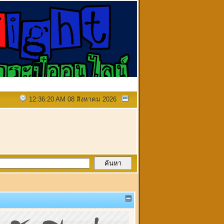
12:36:20 AM 08 สิงหาคม 2026