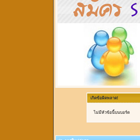
เกิดข้อผิดพลาด!
ไม่มีหัวข้อนี้บนบอร์ด