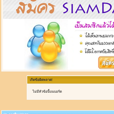
เกิดข้อผิดพลาด!
ไม่มีหัวข้อนี้บนบอร์ด