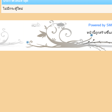
ประกาศใหม่ล่าสุด
ไม่มีกระทู้ใหม่
Powered by SM
หน้านี้ถูกสร้างขึ้