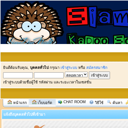
ยินดีต้อนรับคุณ,
บุคคลทั่วไป
กรุณา
เข้าสู่ระบบ
หรือ
สมัครสมาชิก
เข้าสู่ระบบด้วยชื่อผู้ใช้ รหัสผ่าน และระยะเวลาในเซสชั่น
CHAT ROOM
หน้าแรก
เว็บบอร์ด
วิธีใช้
ค้นหา
แจ้งถึงบุคคลทั่วไปที่เข้ามา