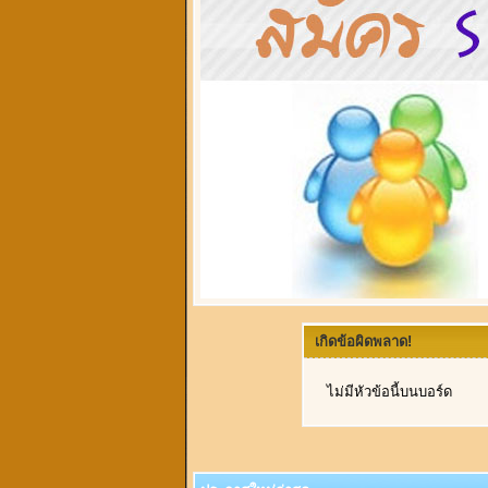
เกิดข้อผิดพลาด!
ไม่มีหัวข้อนี้บนบอร์ด