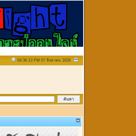
04:36:13 PM 07 สิงหาคม 2026