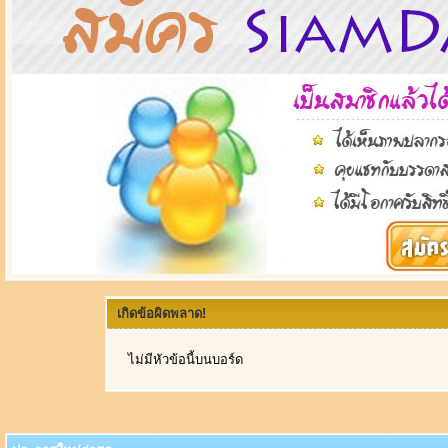
เกิดข้อผิดพลาด!
ไม่มีหัวข้อนี้บนบอร์ด