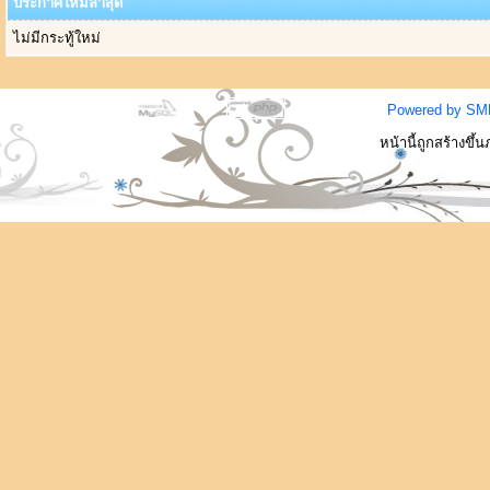
ประกาศใหม่ล่าสุด
ไม่มีกระทู้ใหม่
Powered by SM
หน้านี้ถูกสร้างขึ้