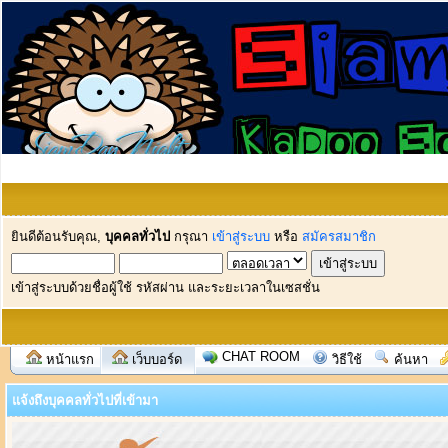
ยินดีต้อนรับคุณ,
บุคคลทั่วไป
กรุณา
เข้าสู่ระบบ
หรือ
สมัครสมาชิก
เข้าสู่ระบบด้วยชื่อผู้ใช้ รหัสผ่าน และระยะเวลาในเซสชั่น
CHAT ROOM
หน้าแรก
เว็บบอร์ด
วิธีใช้
ค้นหา
แจ้งถึงบุคคลทั่วไปที่เข้ามา