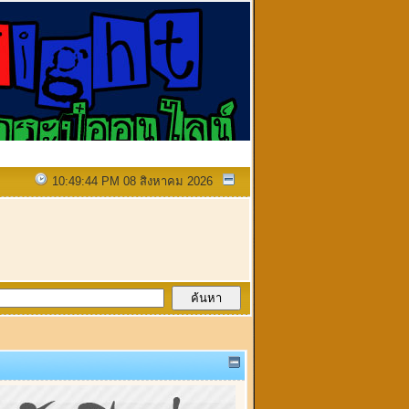
10:49:44 PM 08 สิงหาคม 2026