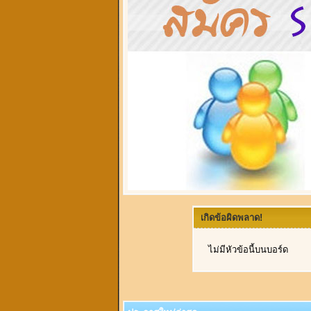
เกิดข้อผิดพลาด!
ไม่มีหัวข้อนี้บนบอร์ด