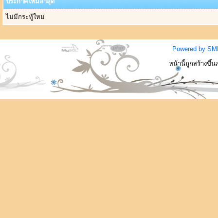
ประกาศใหม่ล่าสุด
ไม่มีกระทู้ใหม่
Powered by SM
หน้านี้ถูกสร้างขึ้