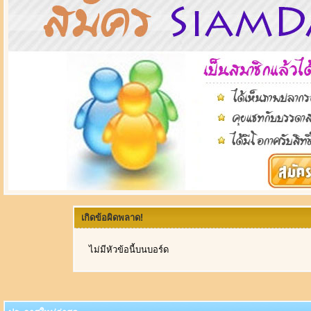
เกิดข้อผิดพลาด!
ไม่มีหัวข้อนี้บนบอร์ด