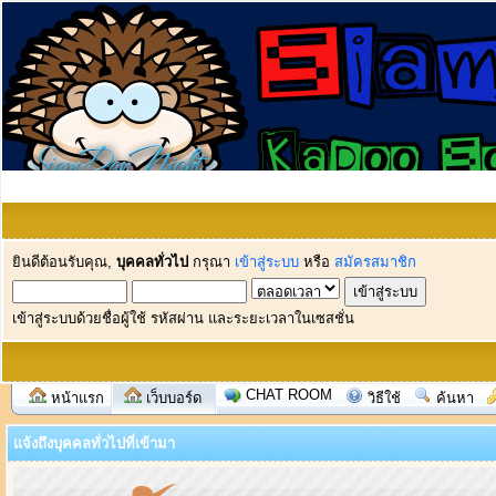
ยินดีต้อนรับคุณ,
บุคคลทั่วไป
กรุณา
เข้าสู่ระบบ
หรือ
สมัครสมาชิก
เข้าสู่ระบบด้วยชื่อผู้ใช้ รหัสผ่าน และระยะเวลาในเซสชั่น
CHAT ROOM
หน้าแรก
เว็บบอร์ด
วิธีใช้
ค้นหา
แจ้งถึงบุคคลทั่วไปที่เข้ามา