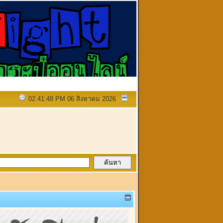
02:41:48 PM 06 สิงหาคม 2026