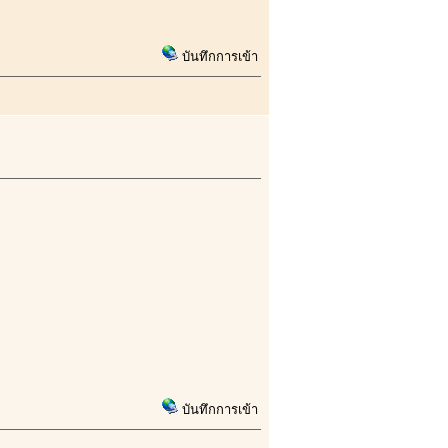
บันทึกการเข้า
บันทึกการเข้า