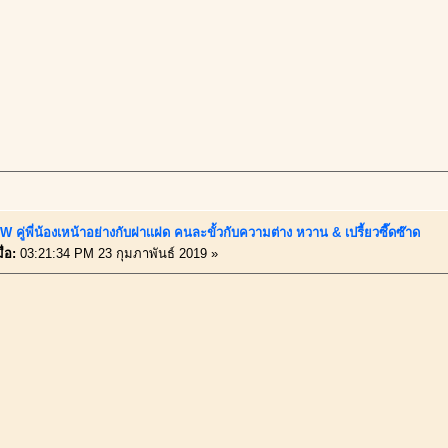
 คู่พี่น้องเหน้าอย่างกับฝาเเฝด คนละขั้วกับความต่าง หวาน & เปรี้ยวซี๊ดซ๊าด
่อ:
03:21:34 PM 23 กุมภาพันธ์ 2019 »