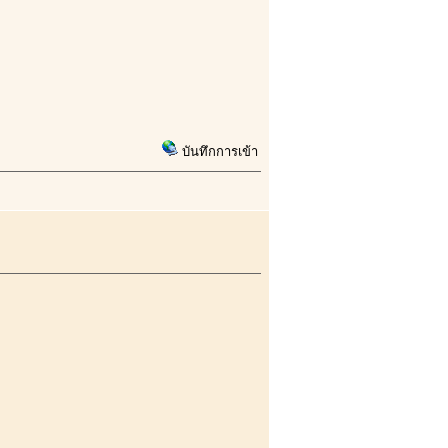
บันทึกการเข้า