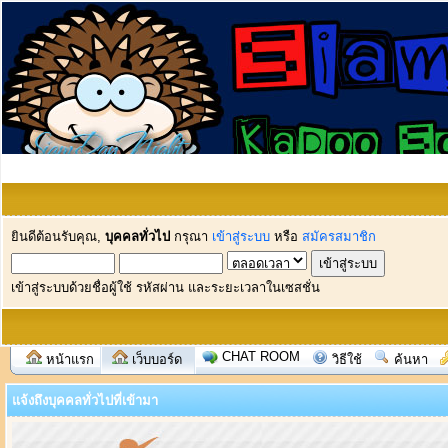
ยินดีต้อนรับคุณ,
บุคคลทั่วไป
กรุณา
เข้าสู่ระบบ
หรือ
สมัครสมาชิก
เข้าสู่ระบบด้วยชื่อผู้ใช้ รหัสผ่าน และระยะเวลาในเซสชั่น
CHAT ROOM
หน้าแรก
เว็บบอร์ด
วิธีใช้
ค้นหา
แจ้งถึงบุคคลทั่วไปที่เข้ามา