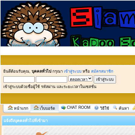
ยินดีต้อนรับคุณ,
บุคคลทั่วไป
กรุณา
เข้าสู่ระบบ
หรือ
สมัครสมาชิก
เข้าสู่ระบบด้วยชื่อผู้ใช้ รหัสผ่าน และระยะเวลาในเซสชั่น
CHAT ROOM
หน้าแรก
เว็บบอร์ด
วิธีใช้
ค้นหา
แจ้งถึงบุคคลทั่วไปที่เข้ามา