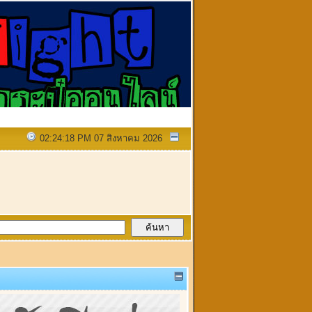
02:24:18 PM 07 สิงหาคม 2026