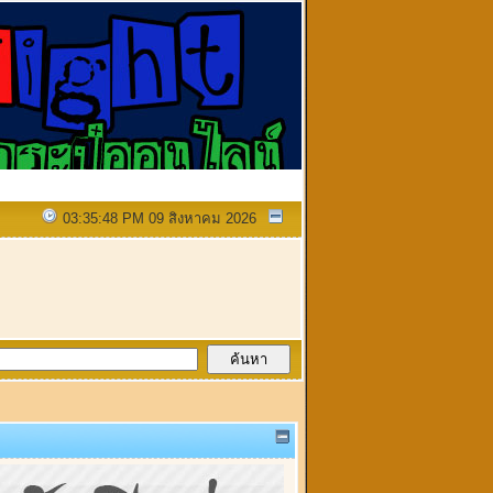
03:35:48 PM 09 สิงหาคม 2026