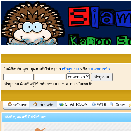
ยินดีต้อนรับคุณ,
บุคคลทั่วไป
กรุณา
เข้าสู่ระบบ
หรือ
สมัครสมาชิก
เข้าสู่ระบบด้วยชื่อผู้ใช้ รหัสผ่าน และระยะเวลาในเซสชั่น
CHAT ROOM
หน้าแรก
เว็บบอร์ด
วิธีใช้
ค้นหา
แจ้งถึงบุคคลทั่วไปที่เข้ามา