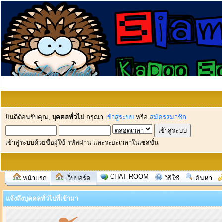
ยินดีต้อนรับคุณ,
บุคคลทั่วไป
กรุณา
เข้าสู่ระบบ
หรือ
สมัครสมาชิก
เข้าสู่ระบบด้วยชื่อผู้ใช้ รหัสผ่าน และระยะเวลาในเซสชั่น
CHAT ROOM
หน้าแรก
เว็บบอร์ด
วิธีใช้
ค้นหา
แจ้งถึงบุคคลทั่วไปที่เข้ามา