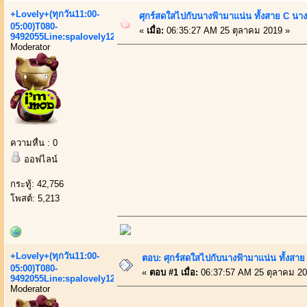
+Lovely+(ทุกวัน11:00-
ศุกร์สดใสไปกับนางฟ้ามาแน่น ทั้งสาย C น
05:00)T080-
«
เมื่อ:
06:35:27 AM 25 ตุลาคม 2019 »
9492055Line:spalovely123
Moderator
ความหื่น : 0
ออฟไลน์
กระทู้: 42,756
โพสต์: 5,213
+Lovely+(ทุกวัน11:00-
ตอบ: ศุกร์สดใสไปกับนางฟ้ามาแน่น ทั้งสา
05:00)T080-
«
ตอบ #1 เมื่อ:
06:37:57 AM 25 ตุลาคม 20
9492055Line:spalovely123
Moderator