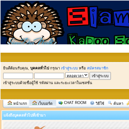
ยินดีต้อนรับคุณ,
บุคคลทั่วไป
กรุณา
เข้าสู่ระบบ
หรือ
สมัครสมาชิก
เข้าสู่ระบบด้วยชื่อผู้ใช้ รหัสผ่าน และระยะเวลาในเซสชั่น
CHAT ROOM
หน้าแรก
เว็บบอร์ด
วิธีใช้
ค้นหา
แจ้งถึงบุคคลทั่วไปที่เข้ามา