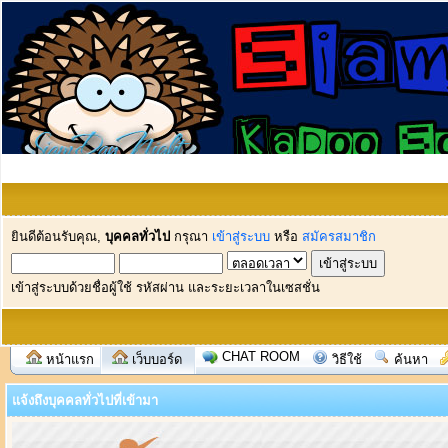
ยินดีต้อนรับคุณ,
บุคคลทั่วไป
กรุณา
เข้าสู่ระบบ
หรือ
สมัครสมาชิก
เข้าสู่ระบบด้วยชื่อผู้ใช้ รหัสผ่าน และระยะเวลาในเซสชั่น
CHAT ROOM
หน้าแรก
เว็บบอร์ด
วิธีใช้
ค้นหา
แจ้งถึงบุคคลทั่วไปที่เข้ามา