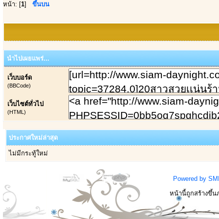
หน้า: [
1
]
ขึ้นบน
นำไปเผยแพร่...
เว็บบอร์ด
(BBCode)
เว็บไซต์ทั่วไป
(HTML)
ประกาศใหม่ล่าสุด
ไม่มีกระทู้ใหม่
Powered by SM
หน้านี้ถูกสร้างขึ้