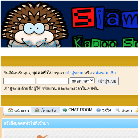
ยินดีต้อนรับคุณ,
บุคคลทั่วไป
กรุณา
เข้าสู่ระบบ
หรือ
สมัครสมาชิก
เข้าสู่ระบบด้วยชื่อผู้ใช้ รหัสผ่าน และระยะเวลาในเซสชั่น
CHAT ROOM
หน้าแรก
เว็บบอร์ด
วิธีใช้
ค้นหา
แจ้งถึงบุคคลทั่วไปที่เข้ามา