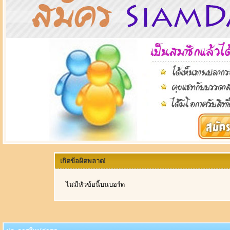
เกิดข้อผิดพลาด!
ไม่มีหัวข้อนี้บนบอร์ด