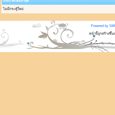
ประกาศใหม่ล่าสุด
ไม่มีกระทู้ใหม่
Powered by SM
หน้านี้ถูกสร้างขึ้