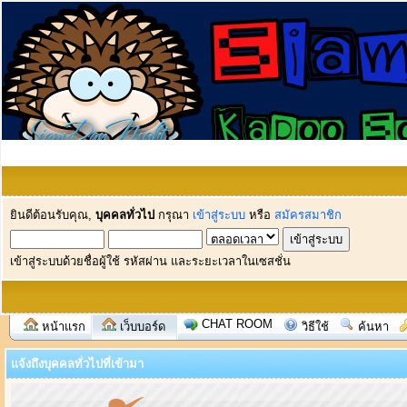
ยินดีต้อนรับคุณ,
บุคคลทั่วไป
กรุณา
เข้าสู่ระบบ
หรือ
สมัครสมาชิก
เข้าสู่ระบบด้วยชื่อผู้ใช้ รหัสผ่าน และระยะเวลาในเซสชั่น
CHAT ROOM
หน้าแรก
เว็บบอร์ด
วิธีใช้
ค้นหา
แจ้งถึงบุคคลทั่วไปที่เข้ามา