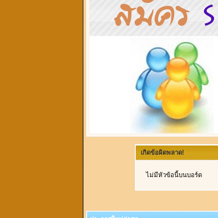
เกิดข้อผิดพลาด!
ไม่มีหัวข้อนี้บนบอร์ด