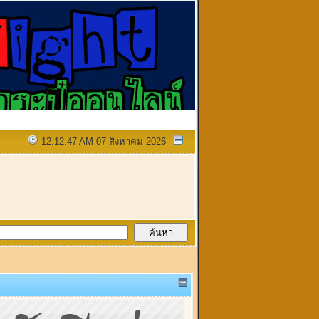
12:12:47 AM 07 สิงหาคม 2026