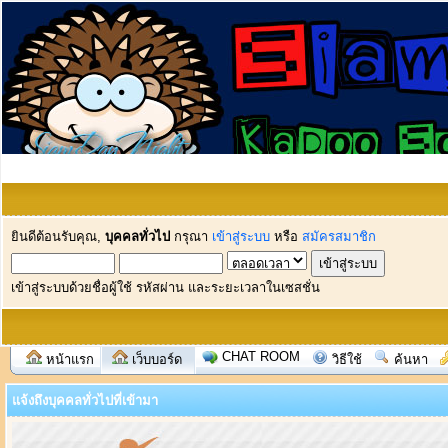
ยินดีต้อนรับคุณ,
บุคคลทั่วไป
กรุณา
เข้าสู่ระบบ
หรือ
สมัครสมาชิก
เข้าสู่ระบบด้วยชื่อผู้ใช้ รหัสผ่าน และระยะเวลาในเซสชั่น
CHAT ROOM
หน้าแรก
เว็บบอร์ด
วิธีใช้
ค้นหา
แจ้งถึงบุคคลทั่วไปที่เข้ามา