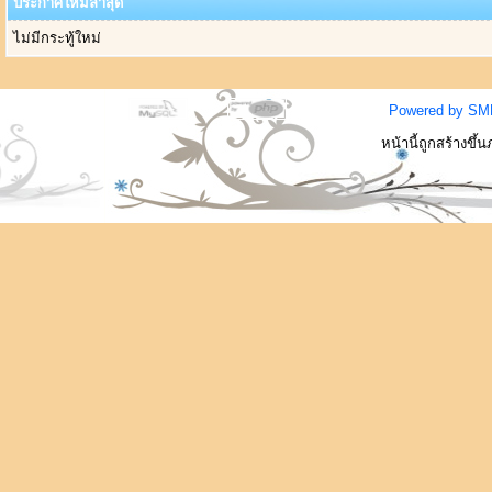
ประกาศใหม่ล่าสุด
ไม่มีกระทู้ใหม่
Powered by SM
หน้านี้ถูกสร้างขึ้