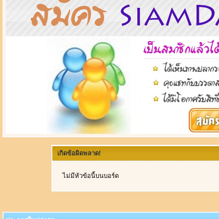
เกิดข้อผิดพลาด!
ไม่มีหัวข้อนี้บนบอร์ด