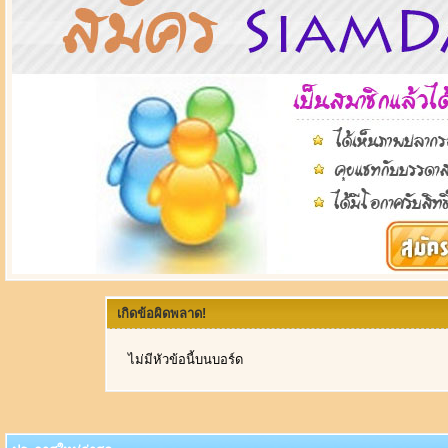
เกิดข้อผิดพลาด!
ไม่มีหัวข้อนี้บนบอร์ด