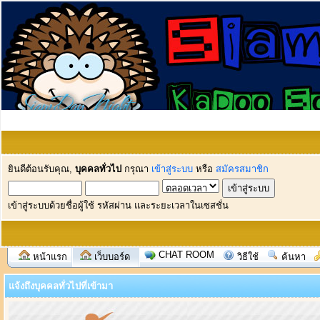
ยินดีต้อนรับคุณ,
บุคคลทั่วไป
กรุณา
เข้าสู่ระบบ
หรือ
สมัครสมาชิก
เข้าสู่ระบบด้วยชื่อผู้ใช้ รหัสผ่าน และระยะเวลาในเซสชั่น
CHAT ROOM
หน้าแรก
เว็บบอร์ด
วิธีใช้
ค้นหา
แจ้งถึงบุคคลทั่วไปที่เข้ามา