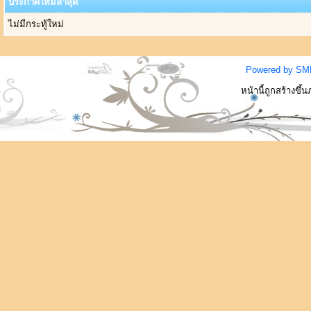
ประกาศใหม่ล่าสุด
ไม่มีกระทู้ใหม่
Powered by SM
หน้านี้ถูกสร้างขึ้