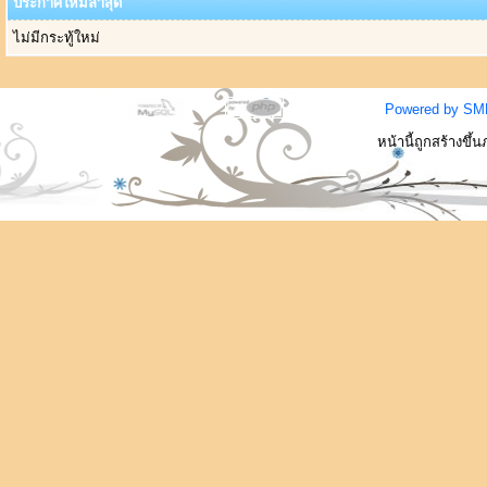
ประกาศใหม่ล่าสุด
ไม่มีกระทู้ใหม่
Powered by SM
หน้านี้ถูกสร้างขึ้