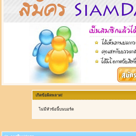
เกิดข้อผิดพลาด!
ไม่มีหัวข้อนี้บนบอร์ด