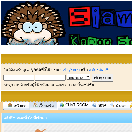
ยินดีต้อนรับคุณ,
บุคคลทั่วไป
กรุณา
เข้าสู่ระบบ
หรือ
สมัครสมาชิก
เข้าสู่ระบบด้วยชื่อผู้ใช้ รหัสผ่าน และระยะเวลาในเซสชั่น
CHAT ROOM
หน้าแรก
เว็บบอร์ด
วิธีใช้
ค้นหา
แจ้งถึงบุคคลทั่วไปที่เข้ามา