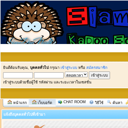
ยินดีต้อนรับคุณ,
บุคคลทั่วไป
กรุณา
เข้าสู่ระบบ
หรือ
สมัครสมาชิก
เข้าสู่ระบบด้วยชื่อผู้ใช้ รหัสผ่าน และระยะเวลาในเซสชั่น
CHAT ROOM
หน้าแรก
เว็บบอร์ด
วิธีใช้
ค้นหา
แจ้งถึงบุคคลทั่วไปที่เข้ามา