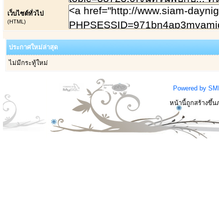
เว็บไซต์ทั่วไป
(HTML)
ประกาศใหม่ล่าสุด
ไม่มีกระทู้ใหม่
Powered by SM
หน้านี้ถูกสร้างขึ้