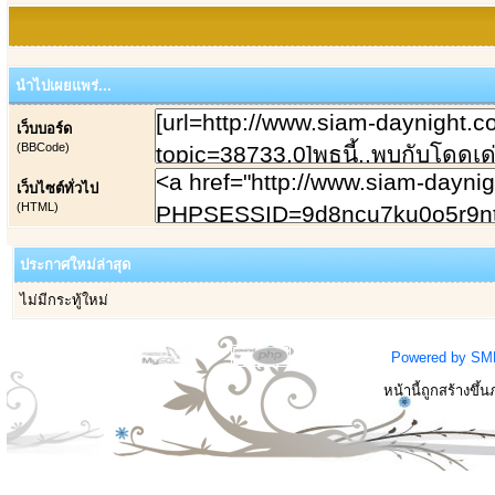
นำไปเผยแพร่...
เว็บบอร์ด
(BBCode)
เว็บไซต์ทั่วไป
(HTML)
ประกาศใหม่ล่าสุด
ไม่มีกระทู้ใหม่
Powered by SM
หน้านี้ถูกสร้างขึ้