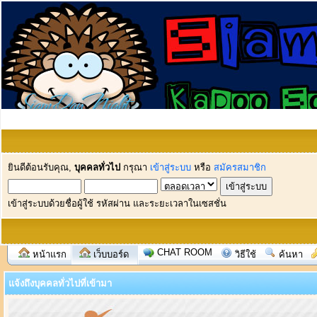
ยินดีต้อนรับคุณ,
บุคคลทั่วไป
กรุณา
เข้าสู่ระบบ
หรือ
สมัครสมาชิก
เข้าสู่ระบบด้วยชื่อผู้ใช้ รหัสผ่าน และระยะเวลาในเซสชั่น
CHAT ROOM
หน้าแรก
เว็บบอร์ด
วิธีใช้
ค้นหา
แจ้งถึงบุคคลทั่วไปที่เข้ามา