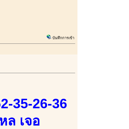
บันทึกการเข้า
52-35-26-36
ใหล เจอ