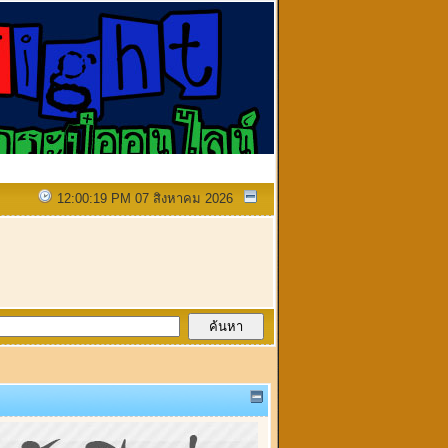
12:00:19 PM 07 สิงหาคม 2026