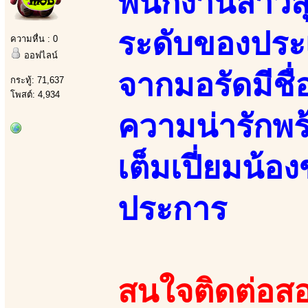
พนักงานสาวส
ระดับของประ
ความหื่น : 0
ออฟไลน์
จากมอรัดมีชื
กระทู้: 71,637
โพสต์: 4,934
ความน่ารักพร
เต็มเปี่ยมน้อ
ประการ
สนใจติดต่อสอ