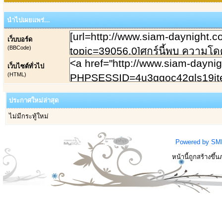
นำไปเผยแพร่...
เว็บบอร์ด
(BBCode)
เว็บไซต์ทั่วไป
(HTML)
ประกาศใหม่ล่าสุด
ไม่มีกระทู้ใหม่
Powered by SM
หน้านี้ถูกสร้างขึ้