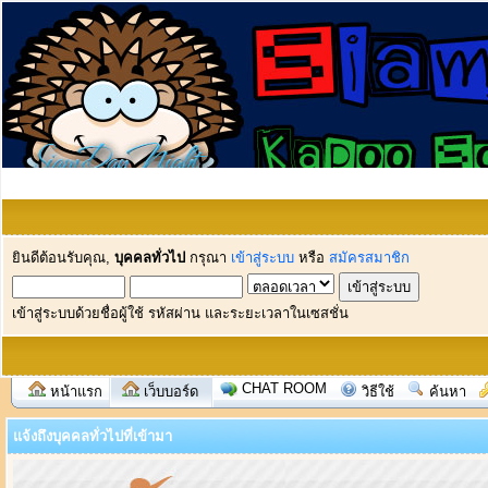
ยินดีต้อนรับคุณ,
บุคคลทั่วไป
กรุณา
เข้าสู่ระบบ
หรือ
สมัครสมาชิก
เข้าสู่ระบบด้วยชื่อผู้ใช้ รหัสผ่าน และระยะเวลาในเซสชั่น
CHAT ROOM
หน้าแรก
เว็บบอร์ด
วิธีใช้
ค้นหา
แจ้งถึงบุคคลทั่วไปที่เข้ามา