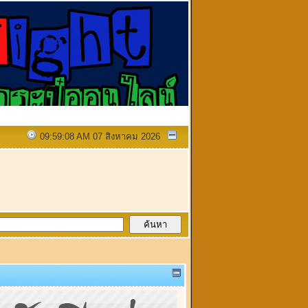
09:59:08 AM 07 สิงหาคม 2026