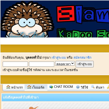
ยินดีต้อนรับคุณ,
บุคคลทั่วไป
กรุณา
เข้าสู่ระบบ
หรือ
สมัครสมาชิก
เข้าสู่ระบบด้วยชื่อผู้ใช้ รหัสผ่าน และระยะเวลาในเซสชั่น
CHAT ROOM
หน้าแรก
เว็บบอร์ด
วิธีใช้
ค้นหา
แจ้งถึงบุคคลทั่วไปที่เข้ามา