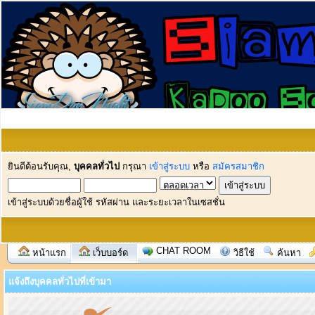
ยินดีต้อนรับคุณ,
บุคคลทั่วไป
กรุณา
เข้าสู่ระบบ
หรือ
สมัครสมาชิก
เข้าสู่ระบบด้วยชื่อผู้ใช้ รหัสผ่าน และระยะเวลาในเซสชั่น
CHAT ROOM
หน้าแรก
เว็บบอร์ด
วิธีใช้
ค้นหา
แจ้งถึงบุคคลทั่วไปที่เข้ามา