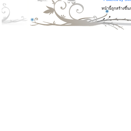
หน้านี้ถูกสร้างขึ้