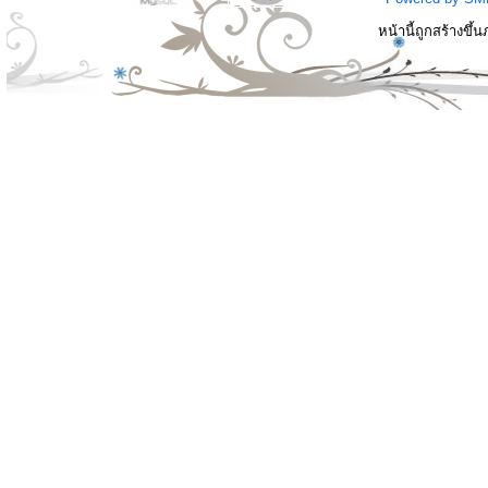
หน้านี้ถูกสร้างขึ้