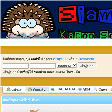
ยินดีต้อนรับคุณ,
บุคคลทั่วไป
กรุณา
เข้าสู่ระบบ
หรือ
สมัครสมาชิก
เข้าสู่ระบบด้วยชื่อผู้ใช้ รหัสผ่าน และระยะเวลาในเซสชั่น
CHAT ROOM
หน้าแรก
เว็บบอร์ด
วิธีใช้
ค้นหา
แจ้งถึงบุคคลทั่วไปที่เข้ามา