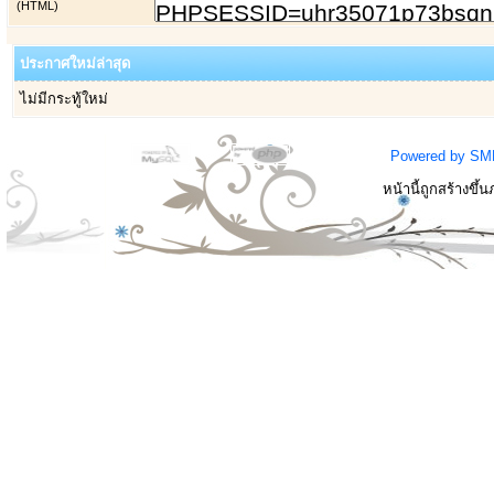
(HTML)
ประกาศใหม่ล่าสุด
ไม่มีกระทู้ใหม่
Powered by SM
หน้านี้ถูกสร้างขึ้