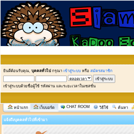
ยินดีต้อนรับคุณ,
บุคคลทั่วไป
กรุณา
เข้าสู่ระบบ
หรือ
สมัครสมาชิก
เข้าสู่ระบบด้วยชื่อผู้ใช้ รหัสผ่าน และระยะเวลาในเซสชั่น
CHAT ROOM
หน้าแรก
เว็บบอร์ด
วิธีใช้
ค้นหา
แจ้งถึงบุคคลทั่วไปที่เข้ามา