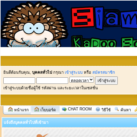
ยินดีต้อนรับคุณ,
บุคคลทั่วไป
กรุณา
เข้าสู่ระบบ
หรือ
สมัครสมาชิก
เข้าสู่ระบบด้วยชื่อผู้ใช้ รหัสผ่าน และระยะเวลาในเซสชั่น
CHAT ROOM
หน้าแรก
เว็บบอร์ด
วิธีใช้
ค้นหา
แจ้งถึงบุคคลทั่วไปที่เข้ามา