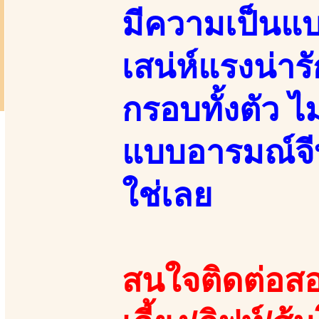
มีความเป็นแบ
เสน่ห์แรงน่าร
กรอบทั้งตัว 
แบบอารมณ์จี
ใช่เลย
สนใจติดต่อสอ