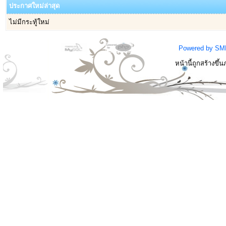
ประกาศใหม่ล่าสุด
ไม่มีกระทู้ใหม่
Powered by SM
หน้านี้ถูกสร้างขึ้