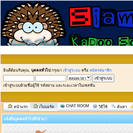
ยินดีต้อนรับคุณ,
บุคคลทั่วไป
กรุณา
เข้าสู่ระบบ
หรือ
สมัครสมาชิก
เข้าสู่ระบบด้วยชื่อผู้ใช้ รหัสผ่าน และระยะเวลาในเซสชั่น
CHAT ROOM
หน้าแรก
เว็บบอร์ด
วิธีใช้
ค้นหา
แจ้งถึงบุคคลทั่วไปที่เข้ามา