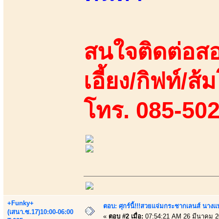
สนใจติดต่อสอ
เอี้ยง/กิฟท์/ส้
โทร. 085-50
+Funky+
ตอบ: ศุกร์นี้!!!สวยแจ่มกระชากเลนส์ นางแ
(เสนา.ซ.17)10:00-06:00
«
ตอบ #2 เมื่อ:
07:54:21 AM 26 มีนาคม 2