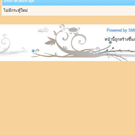
ประกาศใหม่ล่าสุด
ไม่มีกระทู้ใหม่
Powered by SM
หน้านี้ถูกสร้างขึ้