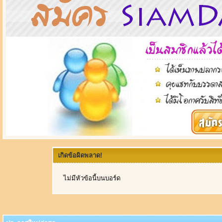
เกิดข้อผิดพลาด!
ไม่มีหัวข้อนี้บนบอร์ด