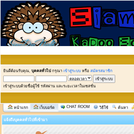
ยินดีต้อนรับคุณ,
บุคคลทั่วไป
กรุณา
เข้าสู่ระบบ
หรือ
สมัครสมาชิก
เข้าสู่ระบบด้วยชื่อผู้ใช้ รหัสผ่าน และระยะเวลาในเซสชั่น
CHAT ROOM
หน้าแรก
เว็บบอร์ด
วิธีใช้
ค้นหา
แจ้งถึงบุคคลทั่วไปที่เข้ามา