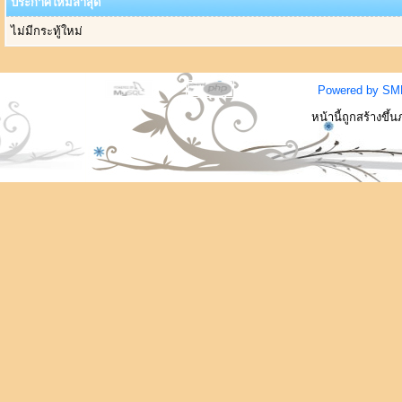
ประกาศใหม่ล่าสุด
ไม่มีกระทู้ใหม่
Powered by SM
หน้านี้ถูกสร้างขึ้