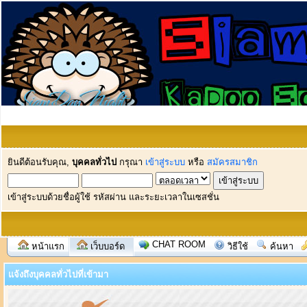
ยินดีต้อนรับคุณ,
บุคคลทั่วไป
กรุณา
เข้าสู่ระบบ
หรือ
สมัครสมาชิก
เข้าสู่ระบบด้วยชื่อผู้ใช้ รหัสผ่าน และระยะเวลาในเซสชั่น
CHAT ROOM
หน้าแรก
เว็บบอร์ด
วิธีใช้
ค้นหา
แจ้งถึงบุคคลทั่วไปที่เข้ามา