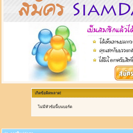
เกิดข้อผิดพลาด!
ไม่มีหัวข้อนี้บนบอร์ด