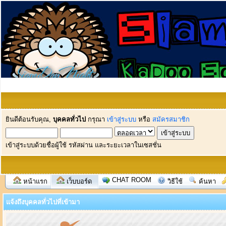
ยินดีต้อนรับคุณ,
บุคคลทั่วไป
กรุณา
เข้าสู่ระบบ
หรือ
สมัครสมาชิก
เข้าสู่ระบบด้วยชื่อผู้ใช้ รหัสผ่าน และระยะเวลาในเซสชั่น
CHAT ROOM
หน้าแรก
เว็บบอร์ด
วิธีใช้
ค้นหา
แจ้งถึงบุคคลทั่วไปที่เข้ามา