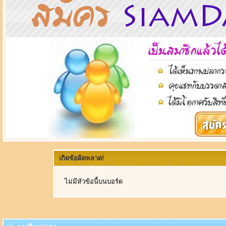
เกิดข้อผิดพลาด!
ไม่มีหัวข้อนี้บนบอร์ด