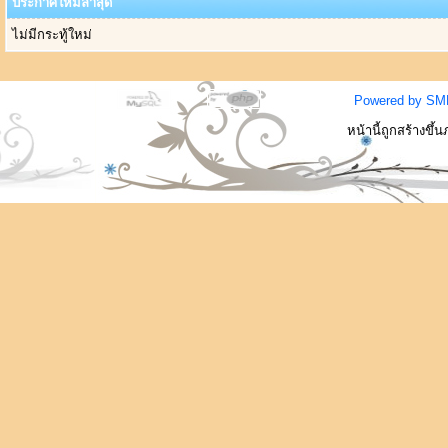
ประกาศใหม่ล่าสุด
ไม่มีกระทู้ใหม่
Powered by SM
หน้านี้ถูกสร้างขึ้