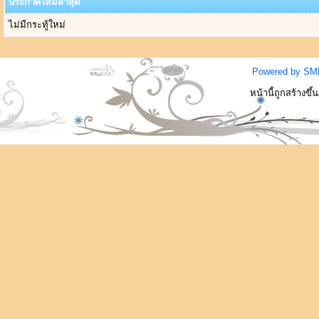
ประกาศใหม่ล่าสุด
ไม่มีกระทู้ใหม่
Powered by SM
หน้านี้ถูกสร้างขึ