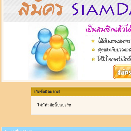
เกิดข้อผิดพลาด!
ไม่มีหัวข้อนี้บนบอร์ด