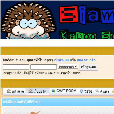
ยินดีต้อนรับคุณ,
บุคคลทั่วไป
กรุณา
เข้าสู่ระบบ
หรือ
สมัครสมาชิก
เข้าสู่ระบบด้วยชื่อผู้ใช้ รหัสผ่าน และระยะเวลาในเซสชั่น
CHAT ROOM
หน้าแรก
เว็บบอร์ด
วิธีใช้
ค้นหา
แจ้งถึงบุคคลทั่วไปที่เข้ามา