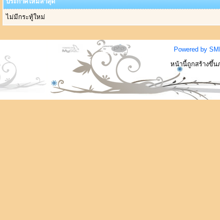
ประกาศใหม่ล่าสุด
ไม่มีกระทู้ใหม่
Powered by SM
หน้านี้ถูกสร้างขึ้