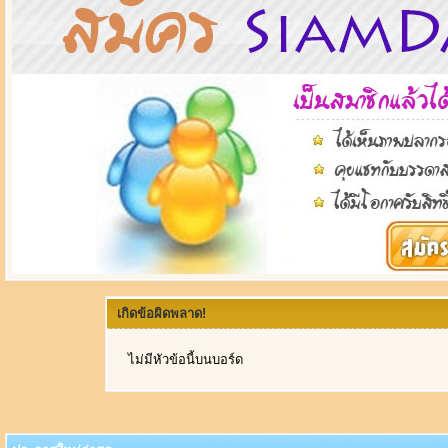
เกิดข้อผิดพลาด!
ไม่มีหัวข้อนี้บนบอร์ด