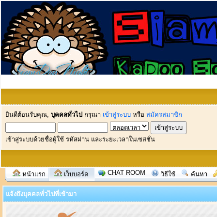
ยินดีต้อนรับคุณ,
บุคคลทั่วไป
กรุณา
เข้าสู่ระบบ
หรือ
สมัครสมาชิก
เข้าสู่ระบบด้วยชื่อผู้ใช้ รหัสผ่าน และระยะเวลาในเซสชั่น
CHAT ROOM
หน้าแรก
เว็บบอร์ด
วิธีใช้
ค้นหา
แจ้งถึงบุคคลทั่วไปที่เข้ามา