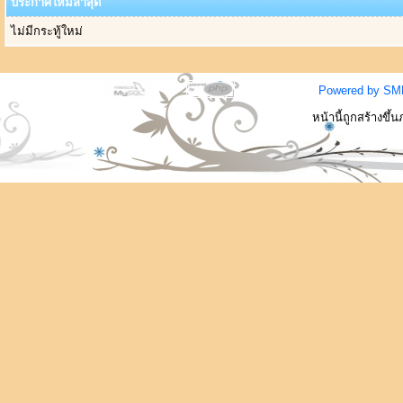
ประกาศใหม่ล่าสุด
ไม่มีกระทู้ใหม่
Powered by SM
หน้านี้ถูกสร้างขึ้