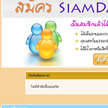
เกิดข้อผิดพลาด!
ไม่มีหัวข้อนี้บนบอร์ด