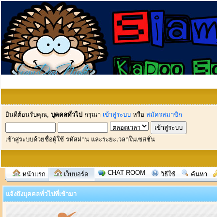
ยินดีต้อนรับคุณ,
บุคคลทั่วไป
กรุณา
เข้าสู่ระบบ
หรือ
สมัครสมาชิก
เข้าสู่ระบบด้วยชื่อผู้ใช้ รหัสผ่าน และระยะเวลาในเซสชั่น
CHAT ROOM
หน้าแรก
เว็บบอร์ด
วิธีใช้
ค้นหา
แจ้งถึงบุคคลทั่วไปที่เข้ามา