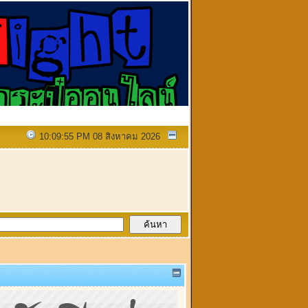
10:09:55 PM 08 สิงหาคม 2026