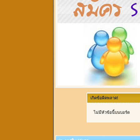
เกิดข้อผิดพลาด!
ไม่มีหัวข้อนี้บนบอร์ด