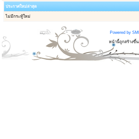
ประกาศใหม่ล่าสุด
ไม่มีกระทู้ใหม่
Powered by SM
หน้านี้ถูกสร้างขึ