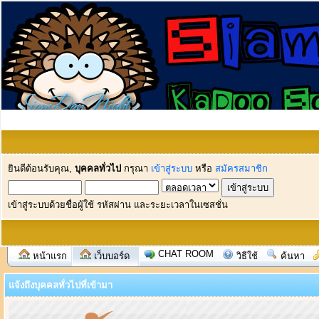
ยินดีต้อนรับคุณ,
บุคคลทั่วไป
กรุณา
เข้าสู่ระบบ
หรือ
สมัครสมาชิก
เข้าสู่ระบบด้วยชื่อผู้ใช้ รหัสผ่าน และระยะเวลาในเซสชั่น
CHAT ROOM
หน้าแรก
เว็บบอร์ด
วิธีใช้
ค้นหา
แจ้งถึงบุคคลทั่วไปที่เข้ามา