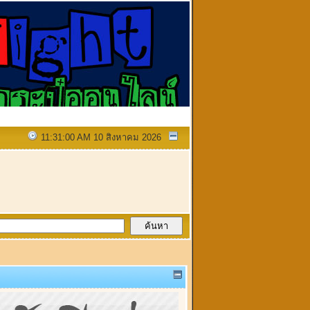
11:31:00 AM 10 สิงหาคม 2026