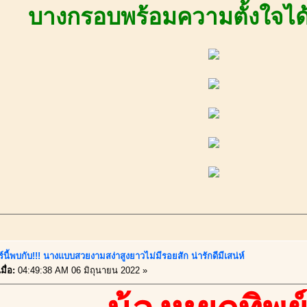
บางกรอบพร้อมความตั้งใจได
์นี้พบกับ!!! นางแบบสวยงามสง่าสูงยาวไม่มีรอยสัก น่ารักดีมีเสน่ห์
มื่อ:
04:49:38 AM 06 มิถุนายน 2022 »