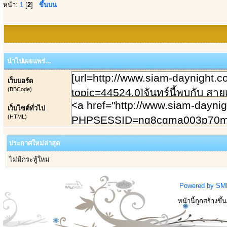
หน้า:
1
[
2
]
ขึ้นบน
นำไปเผยแพร่...
เว็บบอร์ด
(BBCode)
เว็บไซต์ทั่วไป
(HTML)
ประกาศใหม่ล่าสุด
ไม่มีกระทู้ใหม่
Powered by SM
หน้านี้ถูกสร้างขึ