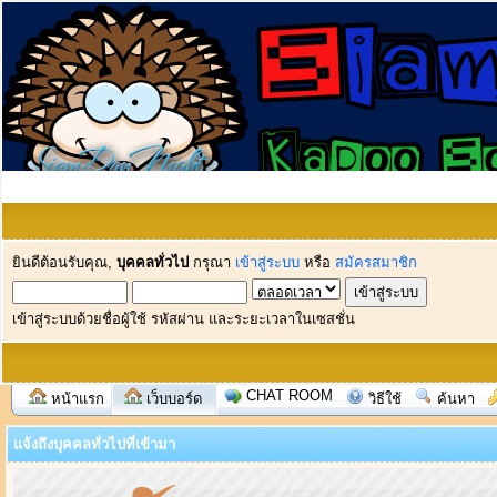
ยินดีต้อนรับคุณ,
บุคคลทั่วไป
กรุณา
เข้าสู่ระบบ
หรือ
สมัครสมาชิก
เข้าสู่ระบบด้วยชื่อผู้ใช้ รหัสผ่าน และระยะเวลาในเซสชั่น
CHAT ROOM
หน้าแรก
เว็บบอร์ด
วิธีใช้
ค้นหา
แจ้งถึงบุคคลทั่วไปที่เข้ามา