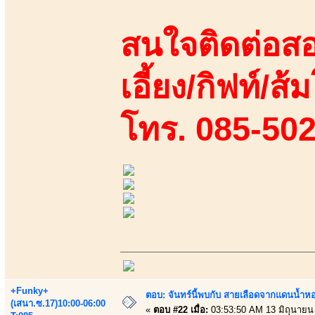
สนใจติดต่อสอ
เอี้ยง/กิฟท์/ส้ม
โทร. 085-50
+Funky+
ตอบ: จันทร์นี้พบกับ สายเลือดจากแดนน้ำห
(เสนา.ซ.17)10:00-06:00
«
ตอบ #22 เมื่อ:
03:53:50 AM 13 มิถุนายน