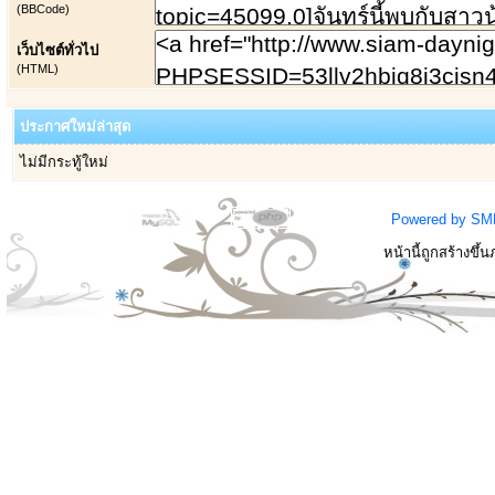
(BBCode)
เว็บไซต์ทั่วไป
(HTML)
ประกาศใหม่ล่าสุด
ไม่มีกระทู้ใหม่
Powered by SM
หน้านี้ถูกสร้างขึ้