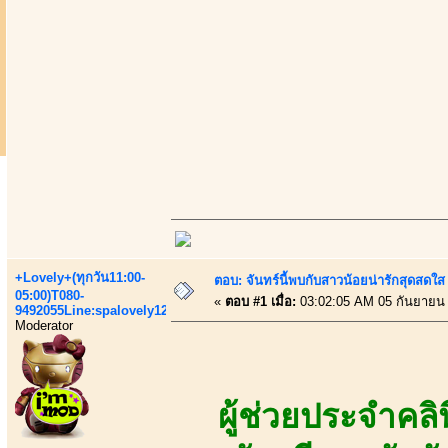
+Lovely+(ทุกวัน11:00-
ตอบ: จันทร์นี้พบกับสาวน้อยน่ารักสุดสดใส
05:00)T080-
«
ตอบ #1 เมื่อ:
03:02:05 AM 05 กันยายน
9492055Line:spalovely123
Moderator
ผู้ช่วยประจำคล