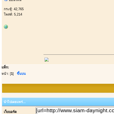
กระทู้: 42,765
โพสต์: 5,214
แท็ก:
หน้า: [
1
]
ขึ้นบน
นำไปเผยแพร่...
เว็บบอร์ด