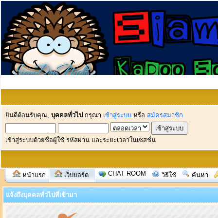
ยินดีต้อนรับคุณ,
บุคคลทั่วไป
กรุณา
เข้าสู่ระบบ
หรือ
สมัครสมาชิก
เข้าสู่ระบบด้วยชื่อผู้ใช้ รหัสผ่าน และระยะเวลาในเซสชั่น
CHAT ROOM
หน้าแรก
เว็บบอร์ด
วิธีใช้
ค้นหา
แจ้งถึงบุคคลทั่วไปที่เข้ามา