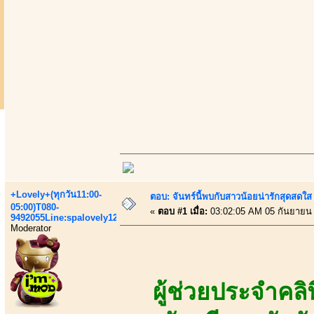
+Lovely+(ทุกวัน11:00-
ตอบ: จันทร์นี้พบกับสาวน้อยน่ารักสุดสดใส
05:00)T080-
«
ตอบ #1 เมื่อ:
03:02:05 AM 05 กันยายน
9492055Line:spalovely123
Moderator
ผู้ช่วยประจำคล