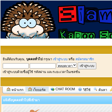
ยินดีต้อนรับคุณ,
บุคคลทั่วไป
กรุณา
เข้าสู่ระบบ
หรือ
สมัครสมาชิก
เข้าสู่ระบบด้วยชื่อผู้ใช้ รหัสผ่าน และระยะเวลาในเซสชั่น
CHAT ROOM
หน้าแรก
เว็บบอร์ด
วิธีใช้
ค้นหา
แจ้งถึงบุคคลทั่วไปที่เข้ามา