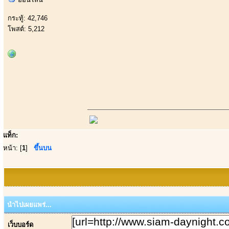
กระทู้: 42,746
โพสต์: 5,212
แท็ก:
หน้า: [
1
]
ขึ้นบน
นำไปเผยแพร่...
เว็บบอร์ด