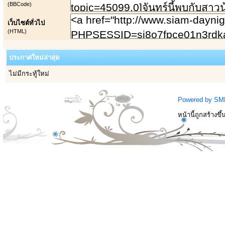
(BBCode)
เว็บไซต์ทั่วไป
(HTML)
ประกาศใหม่ล่าสุด
ไม่มีกระทู้ใหม่
Powered by SM
หน้านี้ถูกสร้างขึ