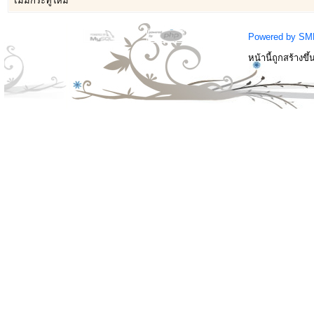
ไม่มีกระทู้ใหม่
Powered by SM
หน้านี้ถูกสร้างขึ