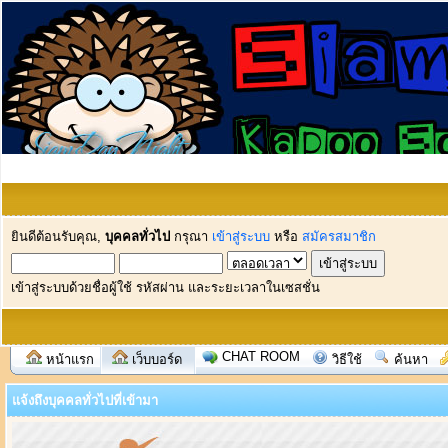
ยินดีต้อนรับคุณ,
บุคคลทั่วไป
กรุณา
เข้าสู่ระบบ
หรือ
สมัครสมาชิก
เข้าสู่ระบบด้วยชื่อผู้ใช้ รหัสผ่าน และระยะเวลาในเซสชั่น
CHAT ROOM
หน้าแรก
เว็บบอร์ด
วิธีใช้
ค้นหา
แจ้งถึงบุคคลทั่วไปที่เข้ามา