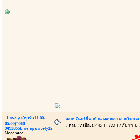
+Lovely+(ทุกวัน11:00-
ตอบ: จันทร์นี้พบกับนางแบบสาวสวยโฆษณาเส
05:00)T080-
«
ตอบ #7 เมื่อ:
02:43:11 AM 12 กันยายน 
9492055Line:spalovely123
Moderator