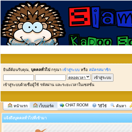
ยินดีต้อนรับคุณ,
บุคคลทั่วไป
กรุณา
เข้าสู่ระบบ
หรือ
สมัครสมาชิก
เข้าสู่ระบบด้วยชื่อผู้ใช้ รหัสผ่าน และระยะเวลาในเซสชั่น
CHAT ROOM
หน้าแรก
เว็บบอร์ด
วิธีใช้
ค้นหา
แจ้งถึงบุคคลทั่วไปที่เข้ามา