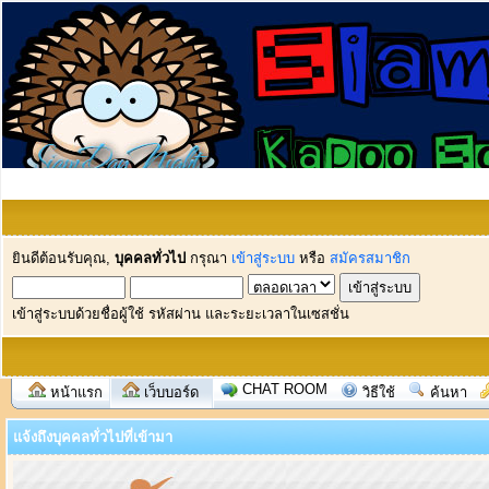
ยินดีต้อนรับคุณ,
บุคคลทั่วไป
กรุณา
เข้าสู่ระบบ
หรือ
สมัครสมาชิก
เข้าสู่ระบบด้วยชื่อผู้ใช้ รหัสผ่าน และระยะเวลาในเซสชั่น
CHAT ROOM
หน้าแรก
เว็บบอร์ด
วิธีใช้
ค้นหา
แจ้งถึงบุคคลทั่วไปที่เข้ามา