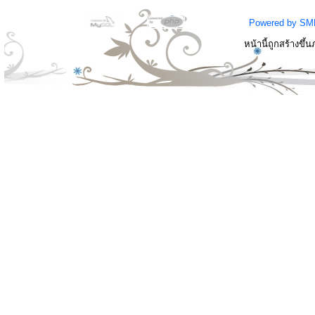
Powered by SM
หน้านี้ถูกสร้างขึ้