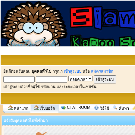
ยินดีต้อนรับคุณ,
บุคคลทั่วไป
กรุณา
เข้าสู่ระบบ
หรือ
สมัครสมาชิก
เข้าสู่ระบบด้วยชื่อผู้ใช้ รหัสผ่าน และระยะเวลาในเซสชั่น
CHAT ROOM
หน้าแรก
เว็บบอร์ด
วิธีใช้
ค้นหา
แจ้งถึงบุคคลทั่วไปที่เข้ามา