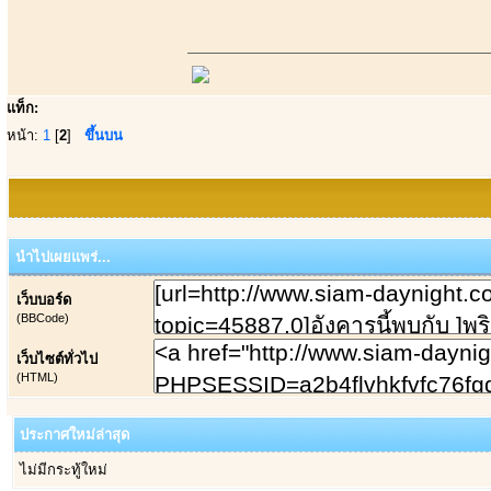
แท็ก:
หน้า:
1
[
2
]
ขึ้นบน
นำไปเผยแพร่...
เว็บบอร์ด
(BBCode)
เว็บไซต์ทั่วไป
(HTML)
ประกาศใหม่ล่าสุด
ไม่มีกระทู้ใหม่